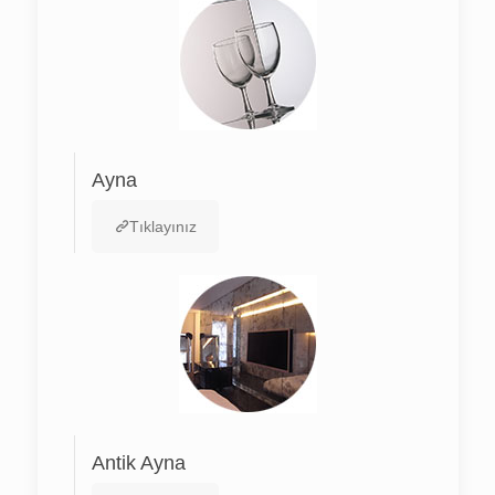
Ayna
Tıklayınız
Antik Ayna