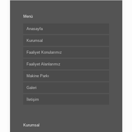
Menü
Anasayfa
Kurumsal
Faaliyet Konularımız
Faaliyet Alanlarımız
Makine Parkı
Galeri
İletişim
Kurumsal