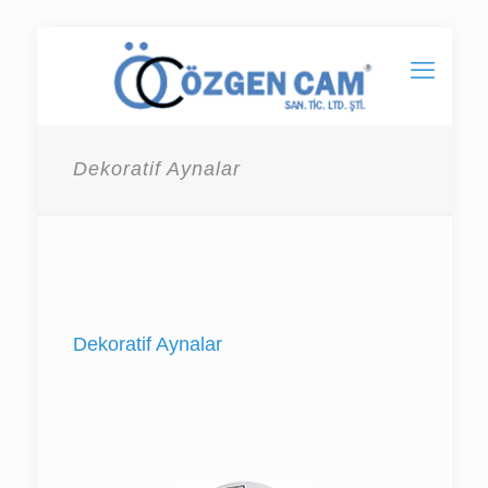
Dekoratif Aynalar
Dekoratif Aynalar