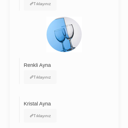
Tıklayınız
Renkli Ayna
Tıklayınız
Kristal Ayna
Tıklayınız