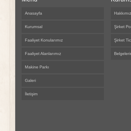
Anasayfa
Hakkımı
Kurumsal
Şirket Po
Faaliyet Konularımız
Şirket Tic
Faaliyet Alanlarımız
Belgeleri
Makine Parkı
Galeri
İletişim