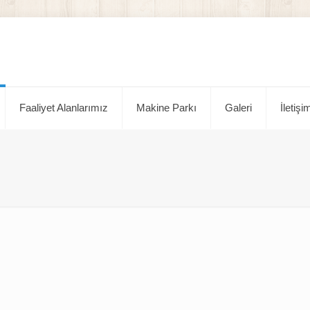
Faaliyet Alanlarımız
Makine Parkı
Galeri
İletişi