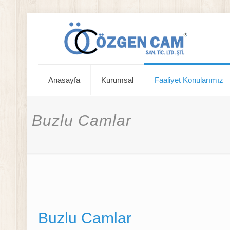
Anasayfa
Kurumsal
Faaliyet Konularımız
Buzlu Camlar
Buzlu Camlar