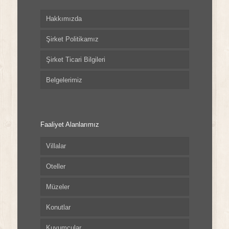
Hakkımızda
Şirket Politikamız
Şirket Ticari Bilgileri
Belgelerimiz
Faaliyet Alanlarımız
Villalar
Oteller
Müzeler
Konutlar
Kuyumcular