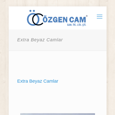
Extra Beyaz Camlar
Extra Beyaz Camlar