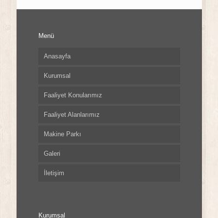
Menü
Anasayfa
Kurumsal
Faaliyet Konularımız
Faaliyet Alanlarımız
Makine Parkı
Galeri
İletişim
Kurumsal