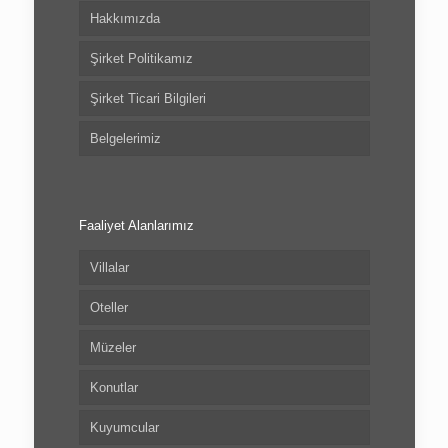
Hakkımızda
Şirket Politikamız
Şirket Ticari Bilgileri
Belgelerimiz
Faaliyet Alanlarımız
Villalar
Oteller
Müzeler
Konutlar
Kuyumcular