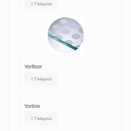
Tıklayınız
Yorfloor
Tıklayınız
Yorline
Tıklayınız