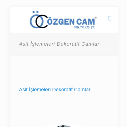
Asit İşlemeleri Dekoratif Camlar
Asit İşlemeleri Dekoratif Camlar