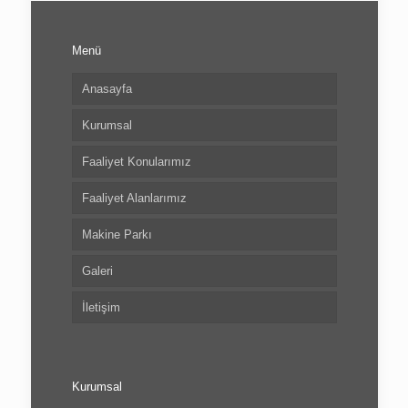
Menü
Anasayfa
Kurumsal
Faaliyet Konularımız
Faaliyet Alanlarımız
Makine Parkı
Galeri
İletişim
Kurumsal