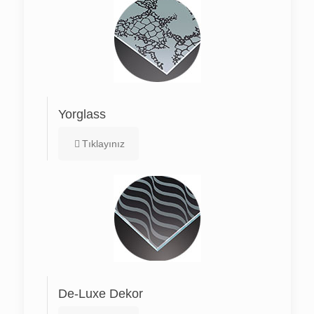
Yorglass
Tıklayınız
De-Luxe Dekor